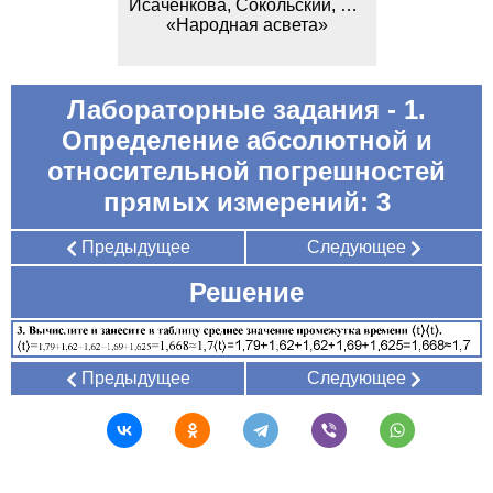
Исаченкова, Сокольский, Захаревич
«Народная асвета»
Лабораторные задания - 1.
Определение абсолютной и
относительной погрешностей
прямых измерений: 3
Предыдущее
Следующее
Решение
Предыдущее
Следующее