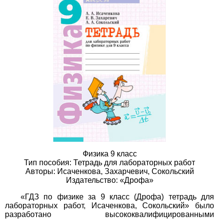
Физика 9 класс
Тип пособия: Тетрадь для лабораторных работ
Авторы: Исаченкова, Захарчевич, Сокольский
Издательство: «Дрофа»
«ГДЗ по физике за 9 класс (Дрофа) тетрадь для
лабораторных работ, Исаченкова, Сокольский» было
разработано высококвалифицированными