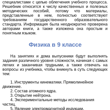
специалистами с целью облегчения учебного процесса.
Решебник относится к числу качественных и полезных
методических пособий, потому что материалы,
представленные в нем, полностью соответствуют
требованиям государственного образовательного
стандарта. Информация была неоднократно проверена
авторами книги, а также изложена она простым и
понятным языком.
Физика в 9 классе
На занятиях и дома выпускники будут выполнять
задания различного уровня сложности, начиная с самых
легких и заканчивая трудными, а также отвечать на
вопросы из учебника, чтобы вникнуть в суть следующих
тем:
Инструменты кинематики. Прямолинейное
движение.
Состав атомного ядра.
Открытие нейтрона.
Экспериментальные методы исследования
частиц.
Явление электромагнитной индукции.