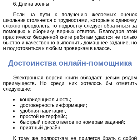
Длина волны.
Если на пути к получению желаемых оценок
школьник столкнется с трудностями, которые в одиночку
сложно преодолеть, то подростку следует обратиться за
помощью к сборнику верных ответов. Благодаря этой
практически бесценной книге ребятам удастся не только
быстро и качественно выполнить домашнее задание, но
и подготовиться к любым проверкам в классе.
Достоинства онлайн-помощника
Электронная версия книги обладает целым рядом
преимуществ. Но среди них хотелось бы отметить
следующие:
конфиденциальность;
достоверность информации;
удобная навигация;
простой интерфейс;
быстрый поиск ответов по номерам заданий;
приятный дизайн.
К тому же подросткам не придется брать с собой