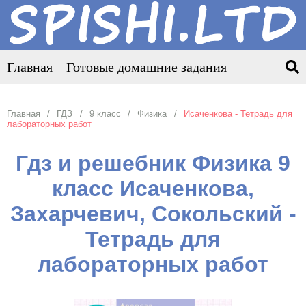
Главная
Готовые домашние задания
Главная
ГДЗ
9 класс
Физика
Исаченкова - Тетрадь для
лабораторных работ
Гдз и решебник Физика 9
класс Исаченкова,
Захарчевич, Сокольский -
Тетрадь для
лабораторных работ