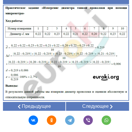
Предыдущее
Следующее