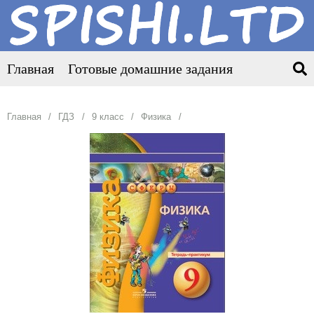
Главная
Готовые домашние задания
Главная
ГДЗ
9 класс
Физика