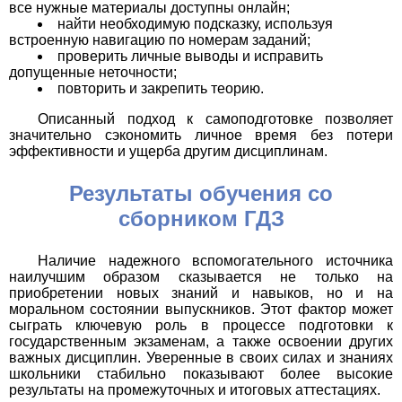
все нужные материалы доступны онлайн;
найти необходимую подсказку, используя
встроенную навигацию по номерам заданий;
проверить личные выводы и исправить
допущенные неточности;
повторить и закрепить теорию.
Описанный подход к самоподготовке позволяет
значительно сэкономить личное время без потери
эффективности и ущерба другим дисциплинам.
Результаты обучения со
сборником ГДЗ
Наличие надежного вспомогательного источника
наилучшим образом сказывается не только на
приобретении новых знаний и навыков, но и на
моральном состоянии выпускников. Этот фактор может
сыграть ключевую роль в процессе подготовки к
государственным экзаменам, а также освоении других
важных дисциплин. Уверенные в своих силах и знаниях
школьники стабильно показывают более высокие
результаты на промежуточных и итоговых аттестациях.