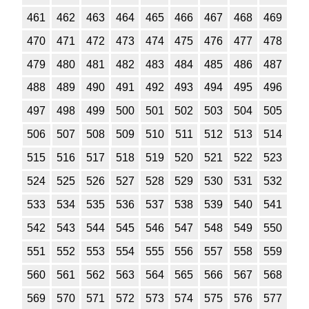
461
462
463
464
465
466
467
468
469
470
471
472
473
474
475
476
477
478
479
480
481
482
483
484
485
486
487
488
489
490
491
492
493
494
495
496
497
498
499
500
501
502
503
504
505
506
507
508
509
510
511
512
513
514
515
516
517
518
519
520
521
522
523
524
525
526
527
528
529
530
531
532
533
534
535
536
537
538
539
540
541
542
543
544
545
546
547
548
549
550
551
552
553
554
555
556
557
558
559
560
561
562
563
564
565
566
567
568
569
570
571
572
573
574
575
576
577