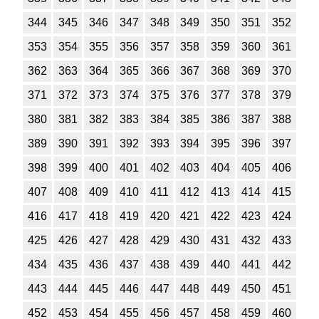
344
345
346
347
348
349
350
351
352
353
354
355
356
357
358
359
360
361
362
363
364
365
366
367
368
369
370
371
372
373
374
375
376
377
378
379
380
381
382
383
384
385
386
387
388
389
390
391
392
393
394
395
396
397
398
399
400
401
402
403
404
405
406
407
408
409
410
411
412
413
414
415
416
417
418
419
420
421
422
423
424
425
426
427
428
429
430
431
432
433
434
435
436
437
438
439
440
441
442
443
444
445
446
447
448
449
450
451
452
453
454
455
456
457
458
459
460