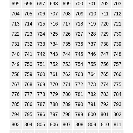
695
696
697
698
699
700
701
702
703
704
705
706
707
708
709
710
711
712
713
714
715
716
717
718
719
720
721
722
723
724
725
726
727
728
729
730
731
732
733
734
735
736
737
738
739
740
741
742
743
744
745
746
747
748
749
750
751
752
753
754
755
756
757
758
759
760
761
762
763
764
765
766
767
768
769
770
771
772
773
774
775
776
777
778
779
780
781
782
783
784
785
786
787
788
789
790
791
792
793
794
795
796
797
798
799
800
801
802
803
804
805
806
807
808
809
810
811