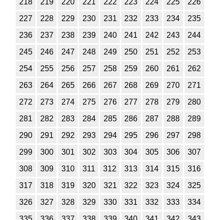
218
219
220
221
222
223
224
225
226
227
228
229
230
231
232
233
234
235
236
237
238
239
240
241
242
243
244
245
246
247
248
249
250
251
252
253
254
255
256
257
258
259
260
261
262
263
264
265
266
267
268
269
270
271
272
273
274
275
276
277
278
279
280
281
282
283
284
285
286
287
288
289
290
291
292
293
294
295
296
297
298
299
300
301
302
303
304
305
306
307
308
309
310
311
312
313
314
315
316
317
318
319
320
321
322
323
324
325
326
327
328
329
330
331
332
333
334
335
336
337
338
339
340
341
342
343