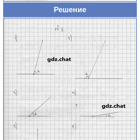
Решение