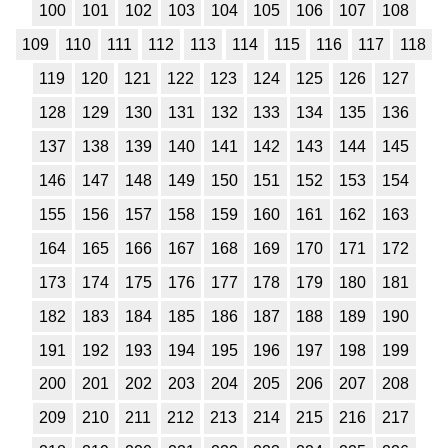
100
101
102
103
104
105
106
107
108
109
110
111
112
113
114
115
116
117
118
119
120
121
122
123
124
125
126
127
128
129
130
131
132
133
134
135
136
137
138
139
140
141
142
143
144
145
146
147
148
149
150
151
152
153
154
155
156
157
158
159
160
161
162
163
164
165
166
167
168
169
170
171
172
173
174
175
176
177
178
179
180
181
182
183
184
185
186
187
188
189
190
191
192
193
194
195
196
197
198
199
200
201
202
203
204
205
206
207
208
209
210
211
212
213
214
215
216
217