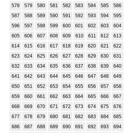
578
579
580
581
582
583
584
585
586
587
588
589
590
591
592
593
594
595
596
597
598
599
600
601
602
603
604
605
606
607
608
609
610
611
612
613
614
615
616
617
618
619
620
621
622
623
624
625
626
627
628
629
630
631
632
633
634
635
636
637
638
639
640
641
642
643
644
645
646
647
648
649
650
651
652
653
654
655
656
657
658
659
660
661
662
663
664
665
666
667
668
669
670
671
672
673
674
675
676
677
678
679
680
681
682
683
684
685
686
687
688
689
690
691
692
693
694