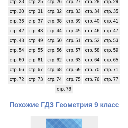
стр. 23
стр. 25
стр. 26
стр. 27
стр. 28
стр. 29
стр. 30
стр. 31
стр. 32
стр. 33
стр. 34
стр. 35
стр. 36
стр. 37
стр. 38
стр. 39
стр. 40
стр. 41
стр. 42
стр. 43
стр. 44
стр. 45
стр. 46
стр. 47
стр. 48
стр. 49
стр. 50
стр. 51
стр. 52
стр. 53
стр. 54
стр. 55
стр. 56
стр. 57
стр. 58
стр. 59
стр. 60
стр. 61
стр. 62
стр. 63
стр. 64
стр. 65
стр. 66
стр. 67
стр. 68
стр. 69
стр. 70
стр. 71
стр. 72
стр. 73
стр. 74
стр. 75
стр. 76
стр. 77
стр. 78
Похожие ГДЗ Геометрия 9 класс