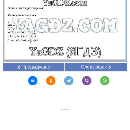
Предыдущее
Следующее