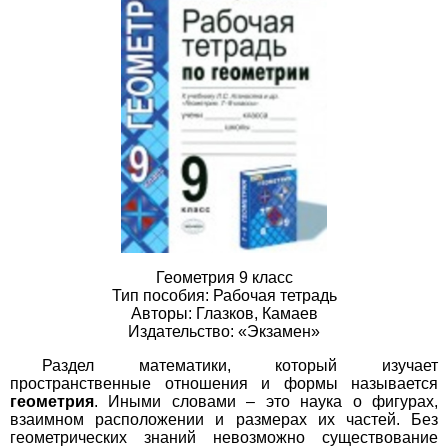
Геометрия 9 класс
Тип пособия: Рабочая тетрадь
Авторы: Глазков, Камаев
Издательство: «Экзамен»
Раздел математики, который изучает
пространственные отношения и формы называется
геометрия
. Иными словами – это наука о фигурах,
взаимном расположении и размерах их частей. Без
геометрических знаний невозможно существование