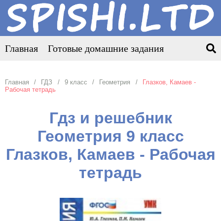
Главная
Готовые домашние задания
Главная
ГДЗ
9 класс
Геометрия
Глазков, Камаев -
Рабочая тетрадь
Гдз и решебник
Геометрия 9 класс
Глазков, Камаев - Рабочая
тетрадь