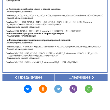
Предыдущее
Следующее