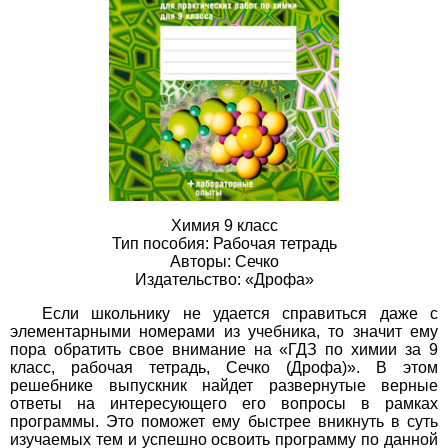
Химия 9 класс
Тип пособия: Рабочая тетрадь
Авторы: Сечко
Издательство: «Дрофа»
Если школьнику не удается справиться даже с
элементарными номерами из учебника, то значит ему
пора обратить свое внимание на «ГДЗ по химии за 9
класс, рабочая тетрадь, Сечко (Дрофа)». В этом
решебнике выпускник найдет развернутые верные
ответы на интересующего его вопросы в рамках
программы. Это поможет ему быстрее вникнуть в суть
изучаемых тем и успешно освоить программу по данной