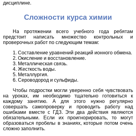
дисциплине.
Сложности курса химии
На протяжении всего учебного года ребятам
предстоит написать множество контрольных и
проверочных работ по следующим темам:
Составление уравнений реакций ионного обмена.
Окисление и восстановление.
Металлическая связь.
Жесткость воды.
Металлургия.
Сероводород и сульфиды.
Чтобы подростки могли уверенно себя чувствовать
на уроках, им необходимо тщательно готовиться к
каждому занятию. А для этого нужно регулярно
совершать самопроверку и проводить работу над
ошибками вместе с ГДЗ. Эти два действия являются
обязательными. Если их проигнорировать, то могут
образоваться пробелы в знаниях, которые потом очень
сложно заполнить.