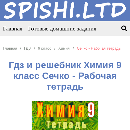
Главная
Готовые домашние задания
Главная
ГДЗ
9 класс
Химия
Сечко - Рабочая тетрадь
Гдз и решебник Химия 9
класс Сечко - Рабочая
тетрадь