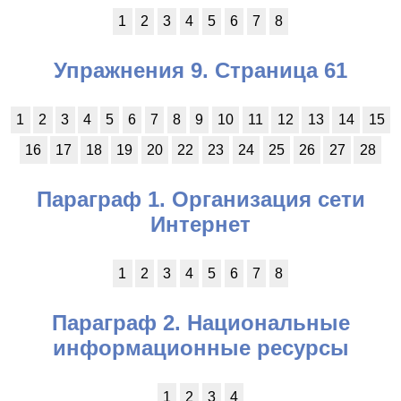
1
2
3
4
5
6
7
8
Упражнения 9. Страница 61
1
2
3
4
5
6
7
8
9
10
11
12
13
14
15
16
17
18
19
20
22
23
24
25
26
27
28
Параграф 1. Организация сети
Интернет
1
2
3
4
5
6
7
8
Параграф 2. Национальные
информационные ресурсы
1
2
3
4