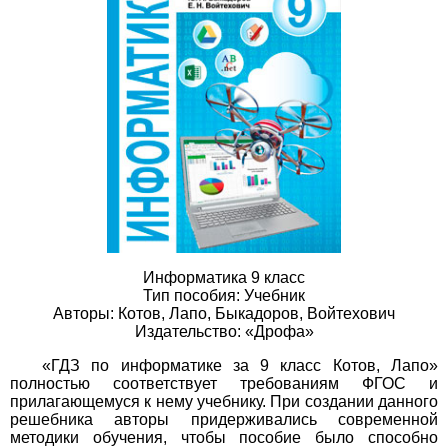
Информатика 9 класс
Тип пособия: Учебник
Авторы: Котов, Лапо, Быкадоров, Войтехович
Издательство: «Дрофа»
«ГДЗ по информатике за 9 класс Котов, Лапо»
полностью соответствует требованиям ФГОС и
прилагающемуся к нему учебнику. При создании данного
решебника авторы придерживались современной
методики обучения, чтобы пособие было способно