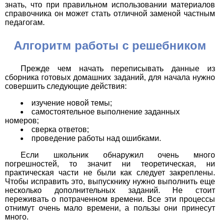
знать, что при правильном использовании материалов
справочника он может стать отличной заменой частным
педагогам.
Алгоритм работы с решебником
Прежде чем начать переписывать данные из
сборника готовых домашних заданий, для начала нужно
совершить следующие действия:
изучение новой темы;
самостоятельное выполнение заданных
номеров;
сверка ответов;
проведение работы над ошибками.
Если школьник обнаружил очень много
погрешностей, то значит ни теоретическая, ни
практическая части не были как следует закреплены.
Чтобы исправить это, выпускнику нужно выполнить еще
несколько дополнительных заданий. Не стоит
переживать о потраченном времени. Все эти процессы
отнимут очень мало времени, а пользы они принесут
много.