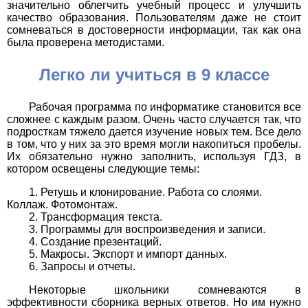
значительно облегчить учебный процесс и улучшить
качество образования. Пользователям даже не стоит
сомневаться в достоверности информации, так как она
была проверена методистами.
Легко ли учиться в 9 классе
Рабочая программа по информатике становится все
сложнее с каждым разом. Очень часто случается так, что
подросткам тяжело дается изучение новых тем. Все дело
в том, что у них за это время могли накопиться пробелы.
Их обязательно нужно заполнить, используя ГДЗ, в
котором освещены следующие темы:
Ретушь и клонирование. Работа со слоями.
Коллаж. Фотомонтаж.
Трансформация текста.
Программы для воспроизведения и записи.
Создание презентаций.
Макросы. Экспорт и импорт данных.
Запросы и отчеты.
Некоторые школьники сомневаются в
эффективности сборника верных ответов. Но им нужно