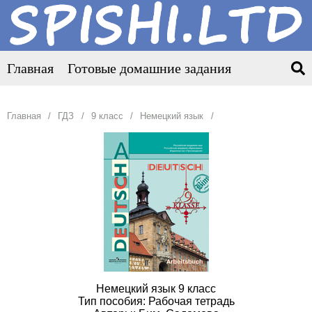
Главная
Готовые домашние задания
Главная
ГДЗ
9 класс
Немецкий язык
Немецкий язык 9 класс
Тип пособия: Рабочая тетрадь