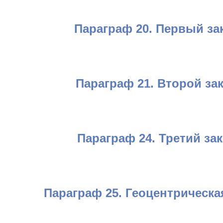
Параграф 20. Первый за
Параграф 21. Второй за
Параграф 24. Третий за
Параграф 25. Геоцентрическа