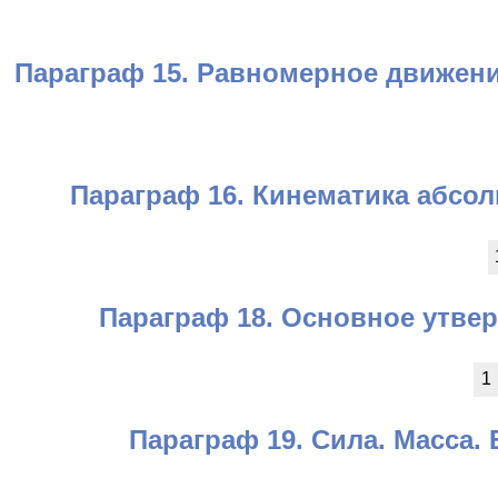
Параграф 15. Равномерное движени
Параграф 16. Кинематика абсол
Параграф 18. Основное утве
1
Параграф 19. Сила. Масса.