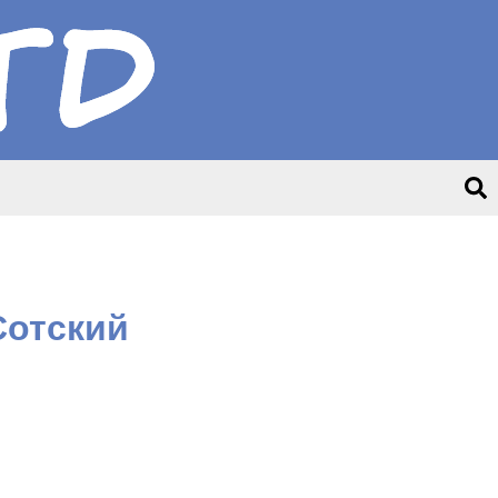
Сотский