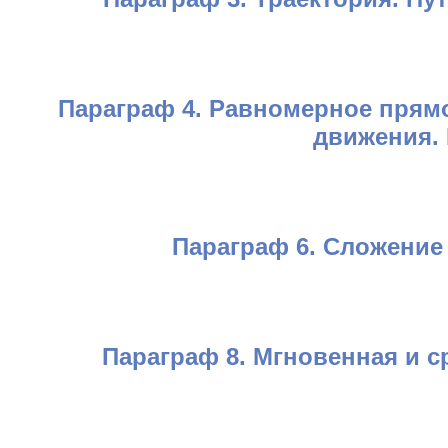
Параграф 4. Равномерное прям
движения.
Параграф 6. Сложение
Параграф 8. Мгновенная и с