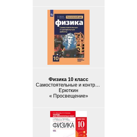
Физика 10 класс
Cамостоятельные и контрольные работы
Ерюткин
« Просвещение»