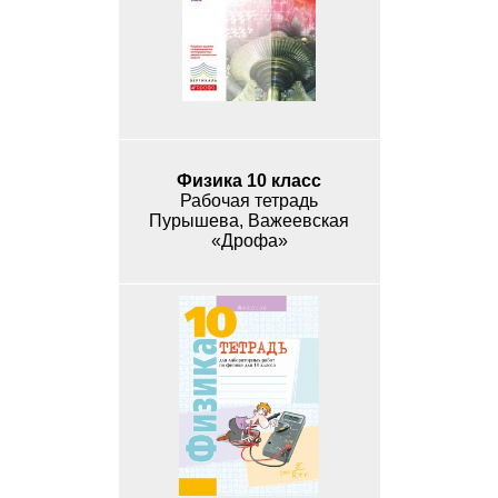
Физика 10 класс
Рабочая тетрадь
Пурышева, Важеевская
«Дрофа»