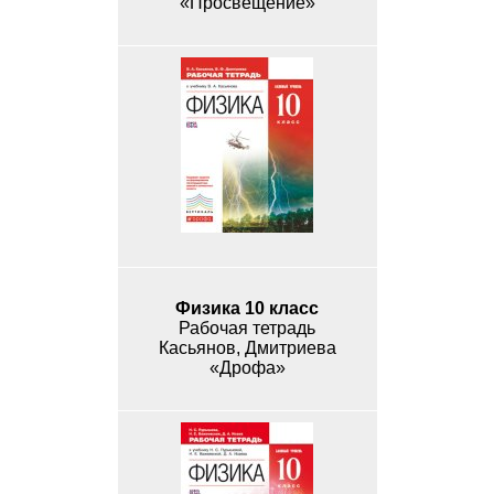
«Просвещение»
Физика 10 класс
Рабочая тетрадь
Касьянов, Дмитриева
«Дрофа»