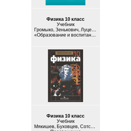
Физика 10 класс
Учебник
Громыко, Зенькович, Луцевич
«Образование и воспитание»
Физика 10 класс
Учебник
Мякишев, Буховцев, Сотский