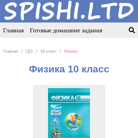
Главная
Готовые домашние задания
Главная
ГДЗ
10 класс
Физика
Физика 10 класс