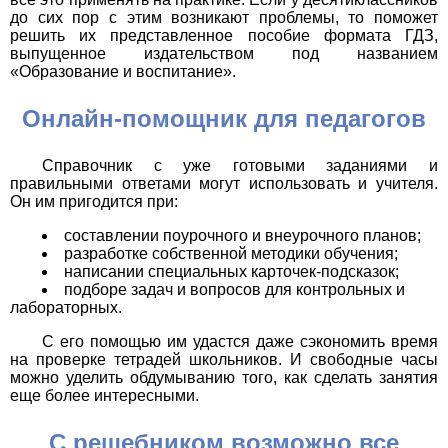
до сих пор с этим возникают проблемы, то поможет
решить их представленное пособие формата ГДЗ,
выпущенное издательством под названием
«Образование и воспитание».
Онлайн-помощник для педагогов
Справочник с уже готовыми заданиями и
правильными ответами могут использовать и учителя.
Он им пригодится при:
составлении поурочного и внеурочного планов;
разработке собственной методики обучения;
написании специальных карточек-подсказок;
подборе задач и вопросов для контрольных и
лабораторных.
С его помощью им удастся даже сэкономить время
на проверке тетрадей школьников. И свободные часы
можно уделить обдумыванию того, как сделать занятия
еще более интересными.
С решебником возможно все