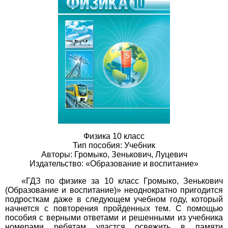
Физика 10 класс
Тип пособия: Учебник
Авторы: Громыко, Зенькович, Луцевич
Издательство: «Образование и воспитание»
«ГДЗ по физике за 10 класс Громыко, Зенькович
(Образование и воспитание)» неоднократно пригодится
подросткам даже в следующем учебном году, который
начнется с повторения пройденных тем. С помощью
пособия с верными ответами и решенными из учебника
номерами ребятам удастся освежить в памяти