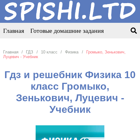
Главная
Готовые домашние задания
Главная
ГДЗ
10 класс
Физика
Громыко, Зенькович,
Луцевич - Учебник
Гдз и решебник Физика 10
класс Громыко,
Зенькович, Луцевич -
Учебник