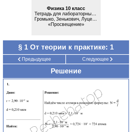
Физика 10 класс
Тетрадь для лабораторных работ
Громыко, Зенькович, Луцевич, Слесарь
«Просвещение»
§ 1 От теории к практике: 1
Предыдущее
Следующее
Решение