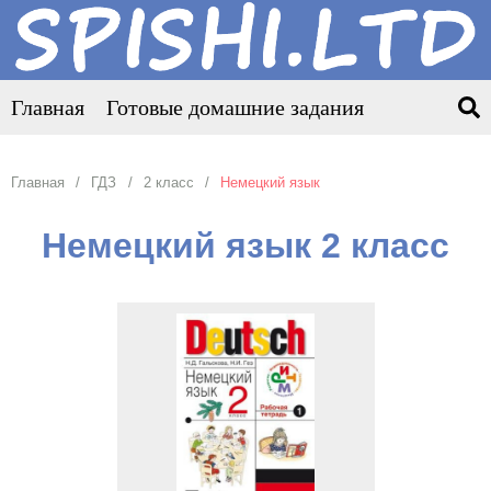
Главная
Готовые домашние задания
Главная
ГДЗ
2 класс
Немецкий язык
Немецкий язык 2 класс