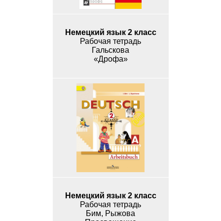
Немецкий язык 2 класс
Рабочая тетрадь
Гальскова
«Дрофа»
Немецкий язык 2 класс
Рабочая тетрадь
Бим, Рыжова