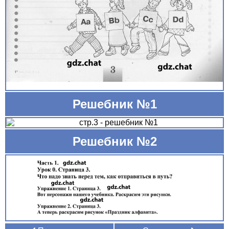
Решебник №1
Решебник №2