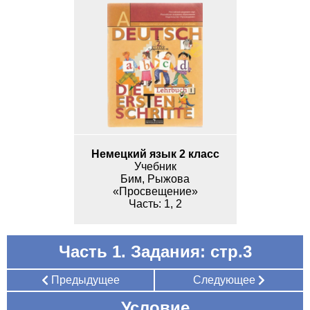
Немецкий язык 2 класс
Учебник
Бим, Рыжова
«Просвещение»
1, 2
Часть 1. Задания: стр.3
Предыдущее
Следующее
Условие