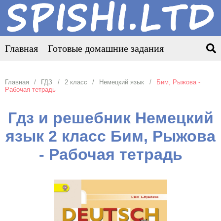
Главная
Готовые домашние задания
Главная
ГДЗ
2 класс
Немецкий язык
Бим, Рыжова -
Рабочая тетрадь
Гдз и решебник Немецкий
язык 2 класс Бим, Рыжова
- Рабочая тетрадь