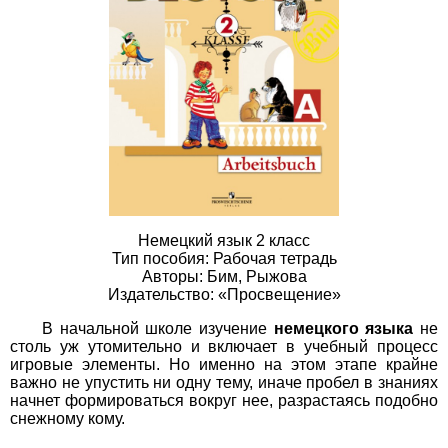
Немецкий язык 2 класс
Тип пособия: Рабочая тетрадь
Авторы: Бим, Рыжова
Издательство: «Просвещение»
В начальной школе изучение
немецкого языка
не
столь уж утомительно и включает в учебный процесс
игровые элементы. Но именно на этом этапе крайне
важно не упустить ни одну тему, иначе пробел в знаниях
начнет формироваться вокруг нее, разрастаясь подобно
снежному кому.