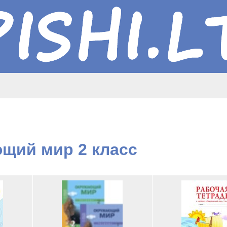
щий мир 2 класс