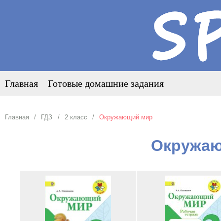
Главная
Готовые домашние задания
Главная
ГДЗ
2 класс
Окружающий мир
Окружаю