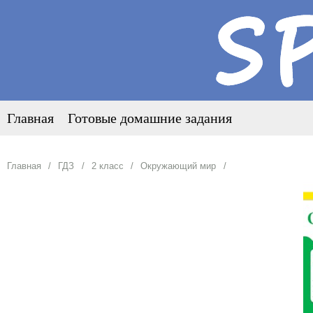
Главная
Готовые домашние задания
Главная
ГДЗ
2 класс
Окружающий мир