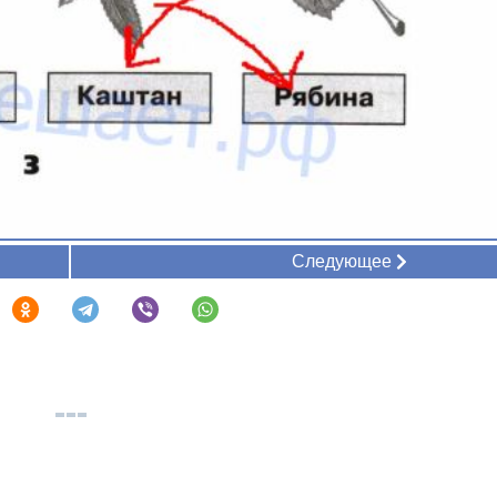
Следующее