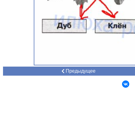
Предыдущее