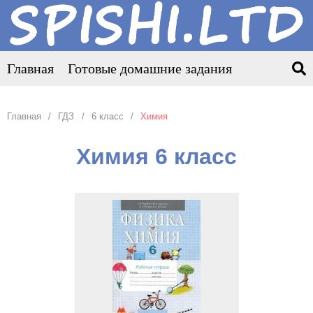
Главная
Готовые домашние задания
Главная
ГДЗ
6 класс
Химия
Химия 6 класс