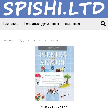
Главная
Готовые домашние задания
Главная
ГДЗ
6 класс
Химия
Физика 6 класс