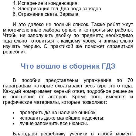
Испарение и конденсация.
Электризация тел. Два рода зарядов.
Отражение света. Зеркала.
И это далеко не полный список. Также ребят ждут
многочисленные лабораторные и контрольные работы.
Чтобы не заполучить двойку по предмету, необходимо
тщательно готовиться к каждому уроку, и внимательно
изучать теорию. С практикой же поможет справиться
решебник.
Что вошло в сборник ГДЗ
В пособии представлены упражнения по 70
параграфам, которые охватывают весь курс этого года.
Каждый номер имеет верный ответ, подробное решение
и пояснение от авторов. Кроме того, имеются и
графические материалы, которые позволяют:
проверить д/з на наличие ошибок;
исправить даже малейшие недочеты;
лучше запомнить все нюансы.
Благодаря решебнику ученики в любой момент