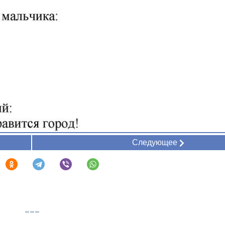
Следующее