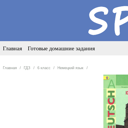
Главная
Готовые домашние задания
Главная
ГДЗ
6 класс
Немецкий язык