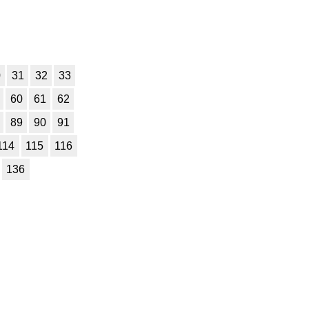
0
31
32
33
60
61
62
89
90
91
114
115
116
136