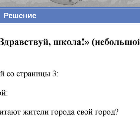
Решение