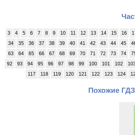
Час
3
4
5
6
7
8
9
10
11
12
13
14
15
16
1
34
35
36
37
38
39
40
41
42
43
44
45
4
63
64
65
66
67
68
69
70
71
72
73
74
7
92
93
94
95
96
97
98
99
100
101
102
10
117
118
119
120
121
122
123
124
1
Похожие ГДЗ