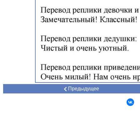
Предыдущее