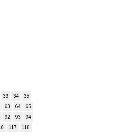
33
34
35
63
64
65
92
93
94
16
117
118