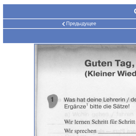
Предыдущее