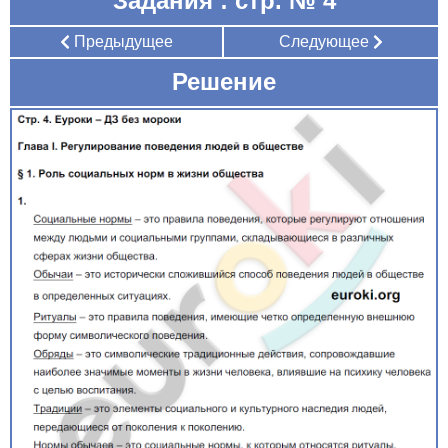
Задания : стр. № 4
Предыдущее
Следующее
Решение