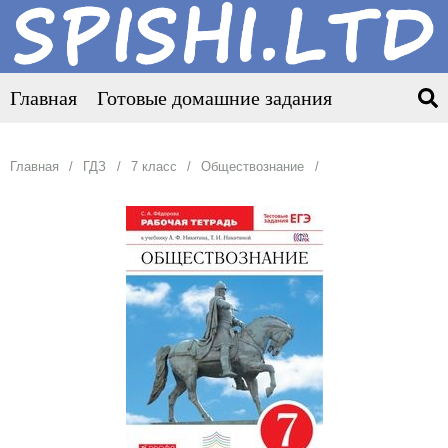
Главная
Готовые домашние задания
Главная
ГДЗ
7 класс
Обществознание