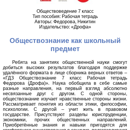
Обществоведение 7 класс
Тип пособия: Рабочая тетрадь
Авторы: Федорова, Никитин
Издательство: «Дрофа»
Обществознание как школьный
предмет
Ребята на занятиях общественной науки смогут
добиться высоких результатов благодаря поддержке
удалённого формата в лице сборника верных ответов –
«ГДЗ Обществознание 7 класс Рабочая тетрадь
Федорова (Дрофа)». Наука обобщила в себе самые
разные направления, на первый взгляд абсолютно
несвязанные друг с другом. С одной стороны,
обществознание изучает нравственные стороны жизни.
Рассматривает понятия из области этики, философии,
психологии. С другой – учит жить в правовом
государстве. Присутствуют разделы юриспруденции,
экономики, прочих общественных направлений.
Приобретённые знания и навыки пригодятся для