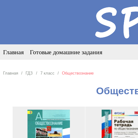
Главная
Готовые домашние задания
Главная
ГДЗ
7 класс
Обществознание
Обществ