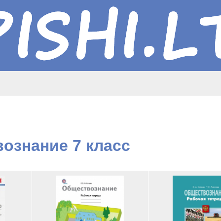
ознание 7 класс