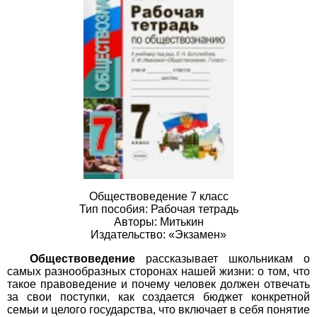
Обществоведение 7 класс
Тип пособия: Рабочая тетрадь
Авторы: Митькин
Издательство: «Экзамен»
Обществоведение
рассказывает школьникам о
самых разнообразных сторонах нашей жизни: о том, что
такое правоведение и почему человек должен отвечать
за свои поступки, как создается бюджет конкретной
семьи и целого государства, что включает в себя понятие