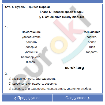
Предыдущее
Следующее