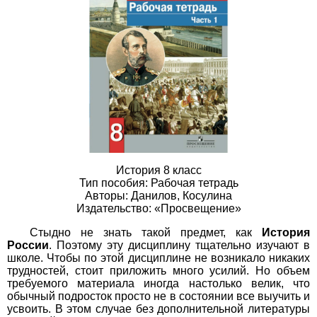
История 8 класс
Тип пособия: Рабочая тетрадь
Авторы: Данилов, Косулина
Издательство: «Просвещение»
Стыдно не знать такой предмет, как
История
России
. Поэтому эту дисциплину тщательно изучают в
школе. Чтобы по этой дисциплине не возникало никаких
трудностей, стоит приложить много усилий. Но объем
требуемого материала иногда настолько велик, что
обычный подросток просто не в состоянии все выучить и
усвоить. В этом случае без дополнительной литературы