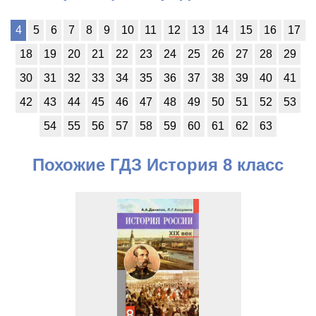
4
5
6
7
8
9
10
11
12
13
14
15
16
17
18
19
20
21
22
23
24
25
26
27
28
29
30
31
32
33
34
35
36
37
38
39
40
41
42
43
44
45
46
47
48
49
50
51
52
53
54
55
56
57
58
59
60
61
62
63
Похожие ГДЗ История 8 класс