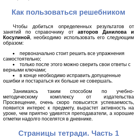
Как пользоваться решебником
Чтобы добиться определенных результатов от
занятий по справочнику от
авторов Данилова и
Косулиной
, необходимо использовать его следующим
образом:
первоначально стоит решить все упражнения
самостоятельно;
только после этого можно сверить свои ответы с
верными ключами;
в конце необходимо исправить допущенные
ошибки и постараться их больше не совершать.
Занимаясь таким способом по учебно-
методическому комплексу от издательства
Просвещение, очень скоро повысится успеваемость,
появится интерес к предмету, вырастет активность на
уроке, чем приятно удивятся преподаватели, а хорошие
отметки надолго поселятся в дневнике.
Страницы тетради. Часть 1