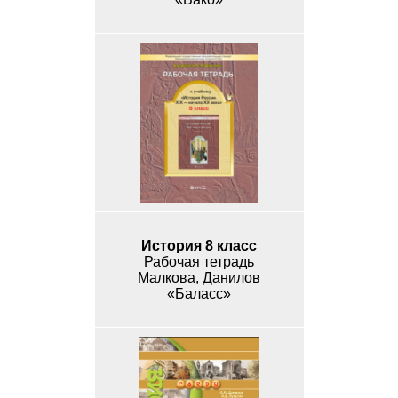
История 8 класс
Рабочая тетрадь
Малкова, Данилов
«Баласс»