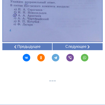
Предыдущее
Следующее