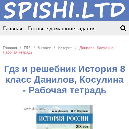
Главная
Готовые домашние задания
Главная
ГДЗ
8 класс
История
Данилов, Косулина -
Рабочая тетрадь
Гдз и решебник История 8
класс Данилов, Косулина
- Рабочая тетрадь