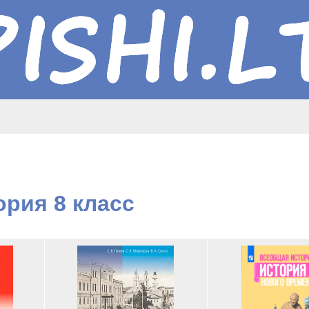
ория 8 класс