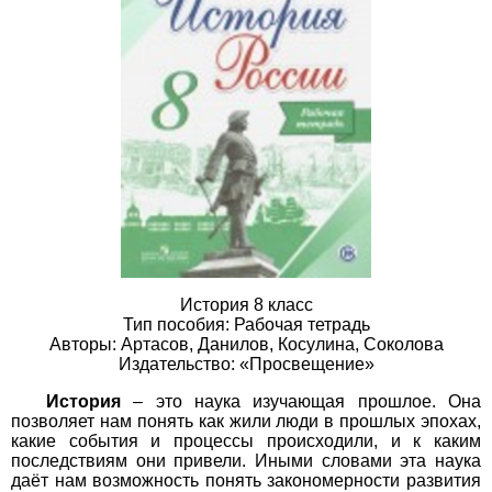
История 8 класс
Тип пособия: Рабочая тетрадь
Авторы: Артасов, Данилов, Косулина, Соколова
Издательство: «Просвещение»
История
– это наука изучающая прошлое. Она
позволяет нам понять как жили люди в прошлых эпохах,
какие события и процессы происходили, и к каким
последствиям они привели. Иными словами эта наука
даёт нам возможность понять закономерности развития