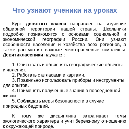
Что узнают ученики на уроках
Курс
девятого класса
направлен на изучение
обширной территории нашей страны. Школьники
подробно познакомятся с основами социальной и
экономической географии России. Они узнают
особенности населения и хозяйства всех регионов, а
также рассмотрят важные межотраслевые комплексы.
Девятиклассники
научатся:
Описывать и объяснять географические объекты
и явления.
Работать с атласами и картами.
Правильно использовать приборы и инструменты
для опытов.
Применять полученные знания в повседневной
жизни.
Соблюдать меры безопасности в случае
природных бедствий.
К тому же дисциплина затрагивает темы
экологического характера и учит бережному отношению
к окружающей природе.