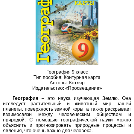
География 9 класс
Тип пособия: Контурная карта
Авторы: Котляр
Издательство: «Просвещение»
География
– это наука изучающая Землю. Она
исследует растительный и животный мир нашей
планеты, поверхность земной коры, а также раскрывает
взаимосвязи между человеческим обществом и
природой. С помощью географической науки можно
объяснить и прогнозировать природные процессы и
явления, что очень важно для человека.