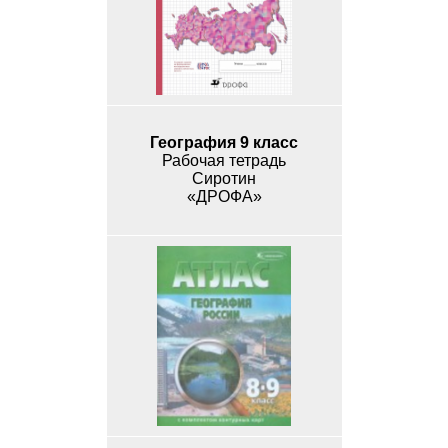
География 9 класс
Рабочая тетрадь
Сиротин
«ДРОФА»