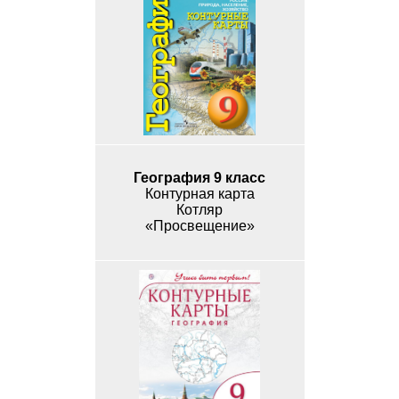
География 9 класс
Контурная карта
Котляр
«Просвещение»