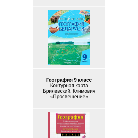
География 9 класс
Контурная карта
Брилевский, Климович
«Просвещение»