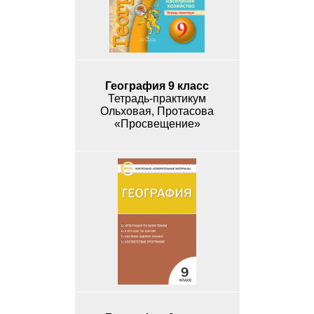
География 9 класс
Тетрадь-практикум
Ольховая, Протасова
«Просвещение»