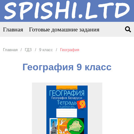
Главная
Готовые домашние задания
Главная
ГДЗ
9 класс
География
География 9 класс