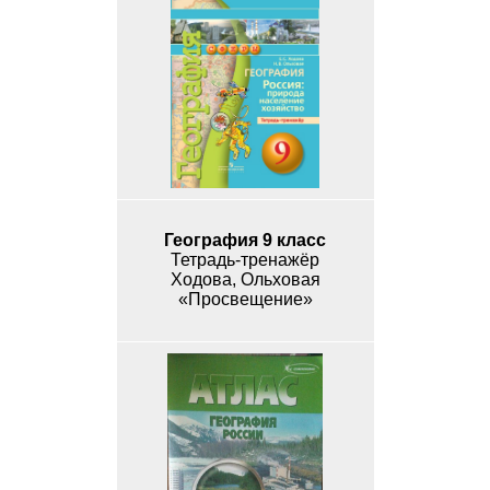
География 9 класс
Тетрадь-тренажёр
Ходова, Ольховая
«Просвещение»