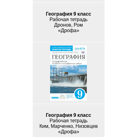
География 9 класс
Рабочая тетрадь
Дронов, Ром
«Дрофа»
География 9 класс
Рабочая тетрадь
Ким, Марченко, Низовцев
«Дрофа»