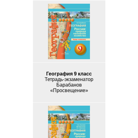
География 9 класс
Тетрадь-экзаменатор
Барабанов
«Просвещение»