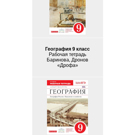
География 9 класс
Рабочая тетрадь
Баринова, Дронов
«Дрофа»