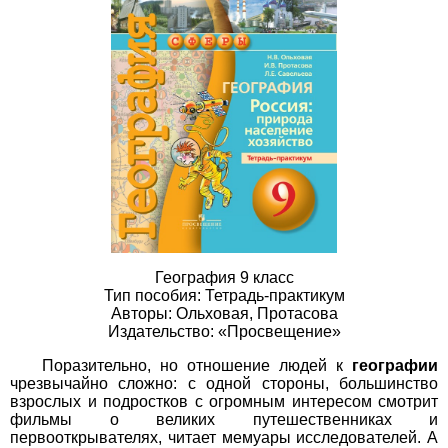
География 9 класс
Тип пособия: Тетрадь-практикум
Авторы: Ольховая, Протасова
Издательство: «Просвещение»
Поразительно, но отношение людей к
географии
чрезвычайно сложно: с одной стороны, большинство
взрослых и подростков с огромным интересом смотрит
фильмы о великих путешественниках и
первооткрывателях, читает мемуары исследователей. А