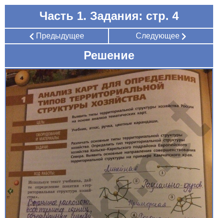
Часть 1. Задания: стр. 4
Предыдущее
Следующее
Решение