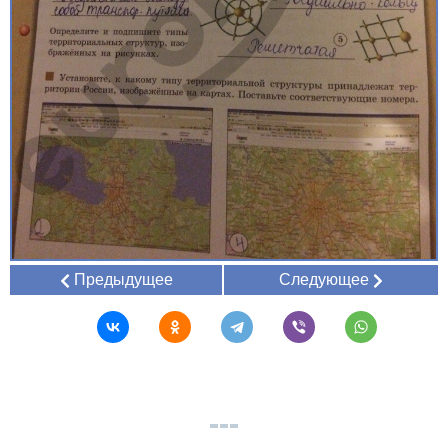
Предыдущее
Следующее