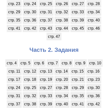
стр. 23
стр. 24
стр. 25
стр. 26
стр. 27
стр. 28
стр. 29
стр. 30
стр. 31
стр. 32
стр. 33
стр. 34
стр. 35
стр. 36
стр. 37
стр. 38
стр. 39
стр. 40
стр. 41
стр. 42
стр. 43
стр. 44
стр. 45
стр. 46
стр. 47
Часть 2. Задания
стр. 4
стр. 5
стр. 6
стр. 7
стр. 8
стр. 9
стр. 10
стр. 11
стр. 12
стр. 13
стр. 14
стр. 15
стр. 16
стр. 17
стр. 18
стр. 19
стр. 20
стр. 21
стр. 23
стр. 24
стр. 25
стр. 27
стр. 28
стр. 29
стр. 30
стр. 31
стр. 32
стр. 33
стр. 34
стр. 35
стр. 36
стр. 37
стр. 38
стр. 39
стр. 40
стр. 41
стр. 42