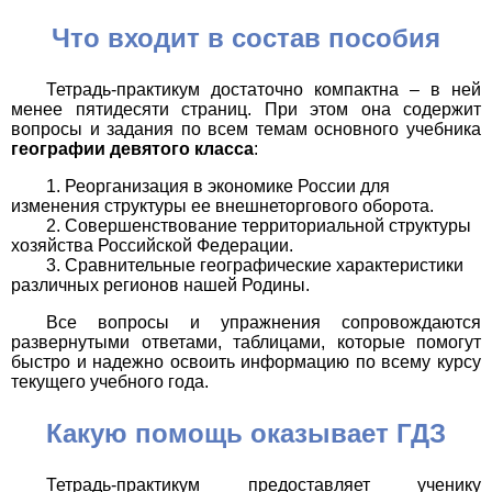
Что входит в состав пособия
Тетрадь-практикум достаточно компактна – в ней
менее пятидесяти страниц. При этом она содержит
вопросы и задания по всем темам основного учебника
географии девятого класса
:
Реорганизация в экономике России для
изменения структуры ее внешнеторгового оборота.
Совершенствование территориальной структуры
хозяйства Российской Федерации.
Сравнительные географические характеристики
различных регионов нашей Родины.
Все вопросы и упражнения сопровождаются
развернутыми ответами, таблицами, которые помогут
быстро и надежно освоить информацию по всему курсу
текущего учебного года.
Какую помощь оказывает ГДЗ
Тетрадь-практикум предоставляет ученику