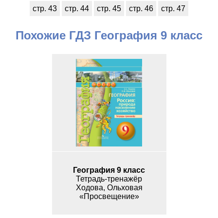
стр. 43
стр. 44
стр. 45
стр. 46
стр. 47
Похожие ГДЗ География 9 класс
География 9 класс
Тетрадь-тренажёр
Ходова, Ольховая
«Просвещение»